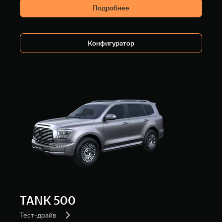
Подробнее
Конфигуратор
TANK 500
Тест-драйв