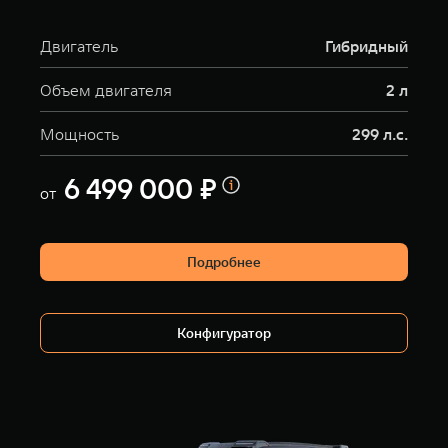
Двигатель
Гибридный
Объем двигателя
2 л
Мощность
299 л.с.
6 499 000 ₽
от
Подробнее
Конфигуратор