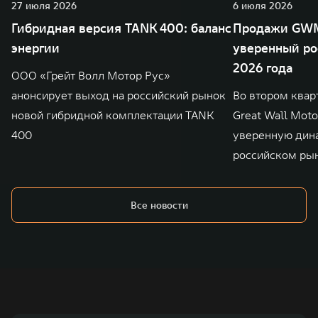
27 июля 2026
6 июля 2026
Гибридная версия TANK 400: баланс
Продажи GWM
энергии
уверенный ро
2026 года
ООО «Грейт Волл Мотор Рус»
анонсирует выход на российский рынок
Во втором квар
новой гибридной комплектации TANK
Great Wall Mot
400
уверенную дин
российском ры
Все новости