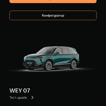
Конфигуратор
WEY 07
Тест-драйв