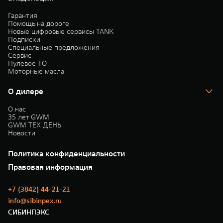
Гарантия
Помощь на дороге
Новые цифровые сервисы TANK
Подписки
Специальные предложения
Сервис
Нулевое ТО
Моторные масла
О дилере
О нас
35 лет GWM
GWM ТЕХ ДЕНЬ
Новости
Политика конфиденциальности
Правовая информация
+7 (3842) 44-21-21
info@sibinpex.ru
СИБИНПЭКС