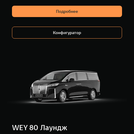
Подробнее
Конфигуратор
WEY 80 Лаундж