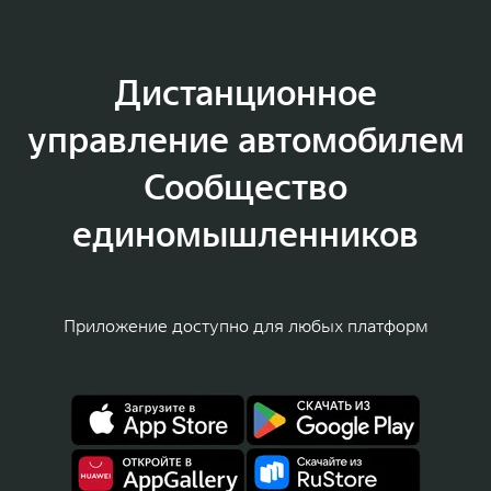
Дистанционное
управление автомобилем
Сообщество
единомышленников
Приложение доступно для любых платформ