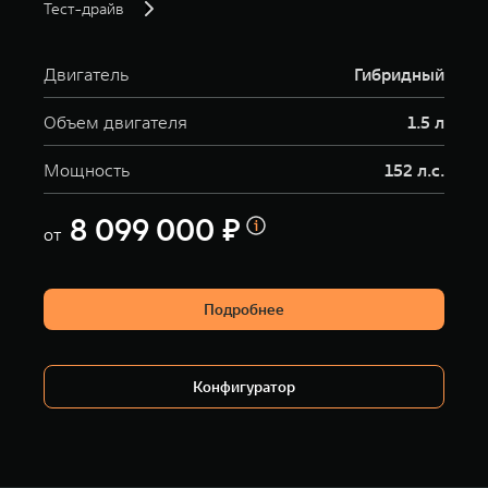
Тест-драйв
Двигатель
Гибридный
Объем двигателя
1.5 л
Мощность
152 л.с.
8 099 000 ₽
от
Подробнее
Конфигуратор