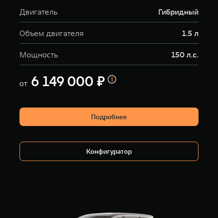
Двигатель
Гибридный
Объем двигателя
1.5 л
Мощность
150 л.с.
6 149 000 ₽
от
Подробнее
Конфигуратор