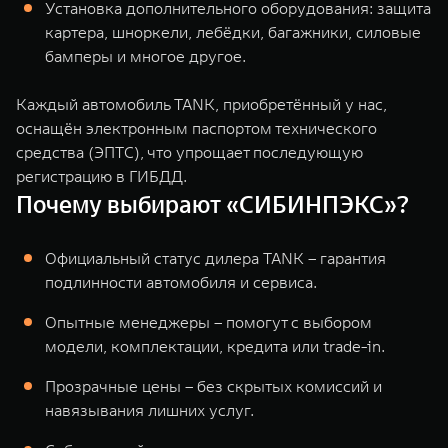
Установка дополнительного оборудования: защита
картера, шноркели, лебёдки, багажники, силовые
бамперы и многое другое.
Каждый автомобиль TANK, приобретённый у нас,
оснащён электронным паспортом технического
средства (ЭПТС), что упрощает последующую
регистрацию в ГИБДД.
Почему выбирают «СИБИНПЭКС»?
Официальный статус дилера TANK – гарантия
подлинности автомобиля и сервиса.
Опытные менеджеры – помогут с выбором
модели, комплектации, кредита или trade-in.
Прозрачные цены – без скрытых комиссий и
навязывания лишних услуг.