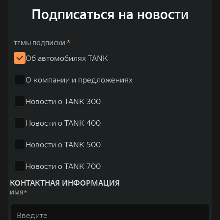
Подписаться на новости
*
ТЕМЫ ПОДПИСКИ
Об автомобилях TANK
О компании и предложениях
Новости о TANK 300
Новости о TANK 400
Новости о TANK 500
Новости о TANK 700
КОНТАКТНАЯ ИНФОРМАЦИЯ
ИМЯ