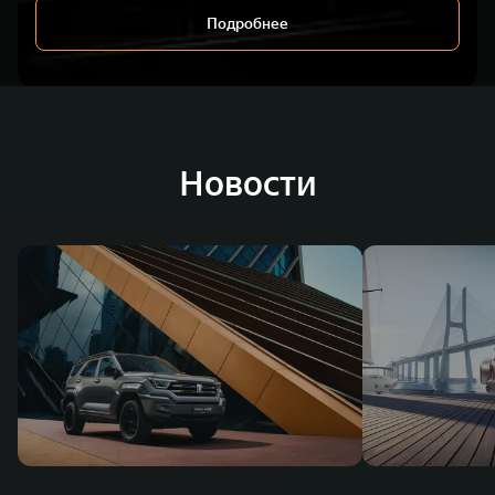
Подробнее
Новости