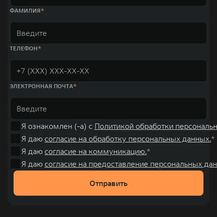
ФАМИЛИЯ
ТЕЛЕФОН
ЭЛЕКТРОННАЯ ПОЧТА
Я ознакомлен (-а) с
Политикой обработки персональ
Я даю
согласие на обработку персональных данных.
Я даю
согласие на коммуникацию.
Я даю
согласие на предоставление персональных дан
Отправить