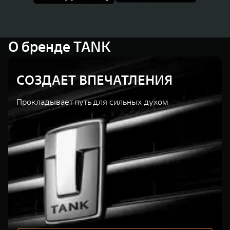
О бренде TANK
СОЗДАЕТ ВПЕЧАТЛЕНИЯ
Прокладывает путь для сильных духом