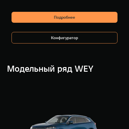
Подробнее
Конфигуратор
Модельный ряд WEY