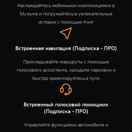
Наслаждайтесь любимыми композициями в
Музыке и погружайтесь в увлекательные
истории с помощью Книг
Встроенная навигация (Подписка - ПРО)
Прокладывайте маршруты с помощью
голосового ассистента, находите парковки и
быстро ориентируйтесь в пути
Встроенный голосовой помощник
(Подписка - ПРО)
Управляйте функциями автомобиля и