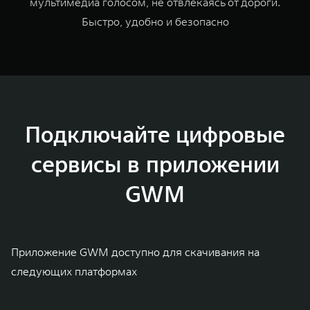
мультимедиа голосом, не отвлекаясь от дороги.
Быстро, удобно и безопасно
Подключайте цифровые
сервисы в приложении
GWM
Приложение GWM доступно для скачивания на
следующих платформах