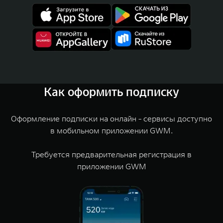
Как оформить подписку
Оформление подписки на онлайн - сервисы доступно
в мобильном приложении GWM.
Требуется предварительная регистрация в
приложении GWM