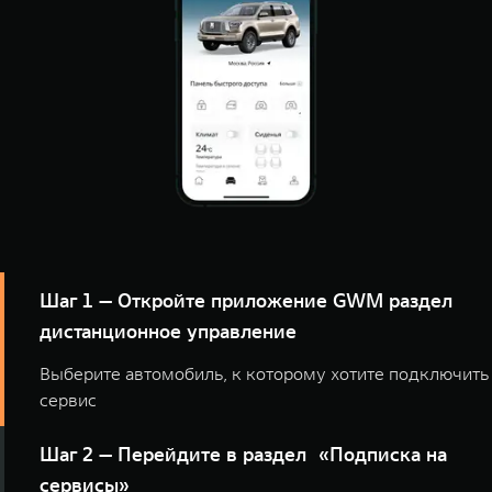
Шаг 1 — Откройте приложение GWM раздел
дистанционное управление
Выберите автомобиль, к которому хотите подключить
сервис
Шаг 2 — Перейдите в раздел «Подписка на
сервисы»