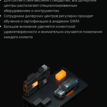
Для соответствия высоким стандартам, все дилерские
центры располагают специализированным
оборудованием и инструментом
Сотрудники дилерских центров регулярно проходят
обучения и сертификацию в академии GWM
Большое внимание уделяется клиентской
удовлетворенности и внимательно изучаются пожелания
каждого клиента