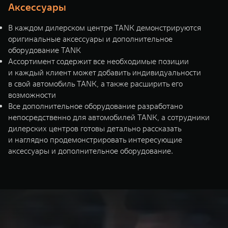
Аксессуары
В каждом дилерском центре TANK демонстрируются
оригинальные аксессуары и дополнительное
оборудование TANK
Ассортимент содержит все необходимые позиции
и каждый клиент может добавить индивидуальности
в свой автомобиль TANK, а также расширить его
возможности
Все дополнительное оборудование разработано
непосредственно для автомобилей TANK, а сотрудники
дилерских центров готовы детально рассказать
и наглядно продемонстрировать интересующие
аксессуары и дополнительное оборудование.