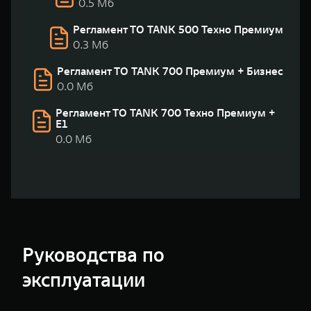
0.5 Мб
Регламент ТО TANK 500 Техно Премиум
0.3 Мб
Регламент ТО TANK 700 Премиум + Бизнес
0.0 Мб
Регламент ТО TANK 700 Техно Премиум +
Е1
0.0 Мб
Руководства по
эксплуатации