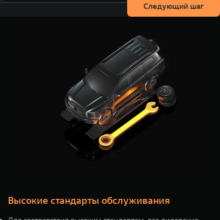
Следующий шаг
Высокие стандарты обслуживания