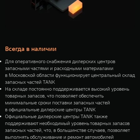
Всегда в наличии
Для оперативного снабжения дилерских центров
запасными частями и расходными материалами
в Московской области функционирует центральный склад
запасных частей TANK
На складе постоянно поддерживается высокий уровень
товарных запасов, что позволяет обеспечить
минимальные сроки поставки запасных частей
в официальные дилерские центры TANK
Официальные дилерские центры TANK также
поддерживают необходимый уровень товарных запасов
запасных частей, что, в большинстве случаев, позволяет
выполнять обслуживание и ремонт автомобилей