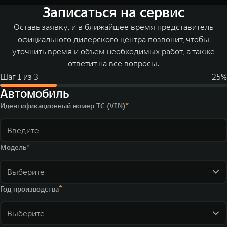
Записаться на сервис
Оставь заявку, и в ближайшее время представитель
официального дилерского центра позвонит, чтобы
уточнить время и объем необходимых работ, а также
ответит на все вопросы.
Шаг
1
из
3
25
%
Автомобиль
Идентификационный номер ТС (VIN)
Модель
Выберите
Год производства
Выберите