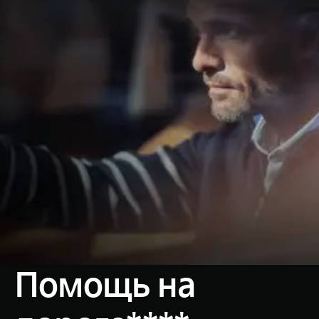
Помощь на