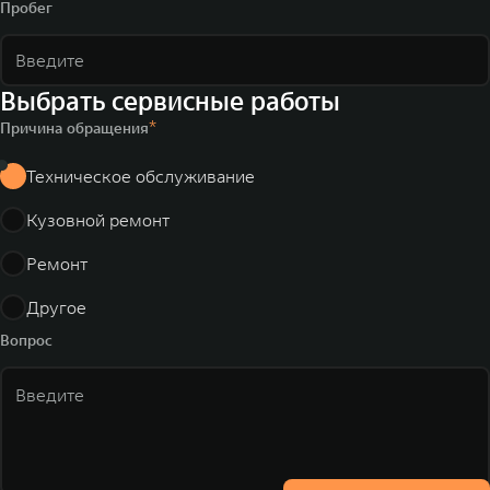
Пробег
Выбрать сервисные работы
Причина обращения
Техническое обслуживание
Кузовной ремонт
Ремонт
Другое
Вопрос