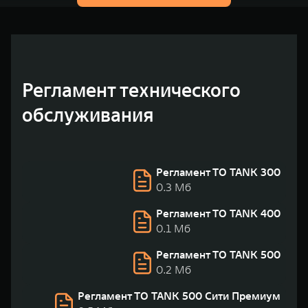
Регламент технического
обслуживания
Регламент ТО TANK 300
0.3 Мб
Регламент ТО TANK 400
0.1 Мб
Регламент ТО TANK 500
0.2 Мб
Регламент ТО TANK 500 Сити Премиум