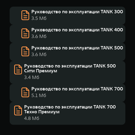
Руководство по эксплуатации TANK 300
3.5 Мб
Руководство по эксплуатации TANK 400
3.6 Мб
Руководство по эксплуатации TANK 500
3.6 Мб
Руководство по эксплуатации TANK 500
Сити Премиум
3.4 Мб
Руководство по эксплуатации TANK 700
5.1 Мб
Руководство по эксплуатации TANK 700
Техно Премиум
4.8 Мб