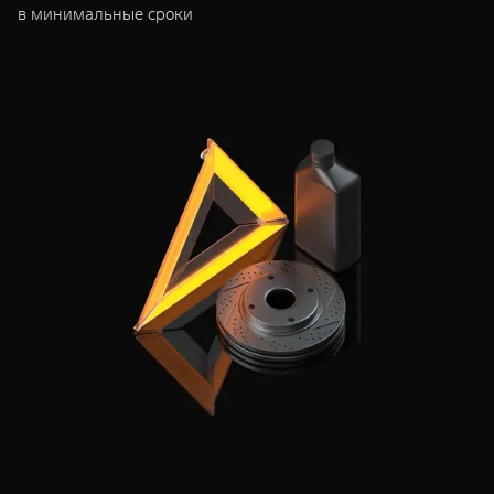
в минимальные сроки