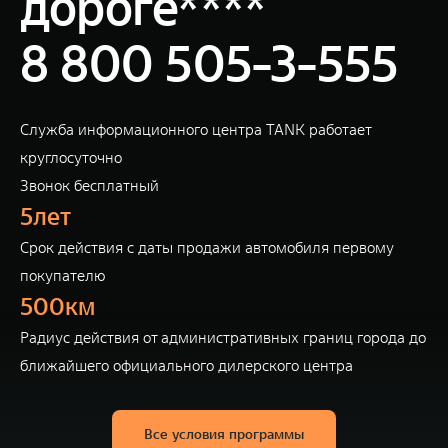
дороге****
8 800 505-3-555
Служба информационного центра TANK работает
круглосуточно
Звонок бесплатный
5лет
Cрок действия с даты продажи автомобиля первому
покупателю
500км
Радиус действия от административных границ города до
ближайшего официального дилерского центра
Все условия программы