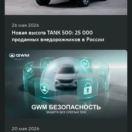
26 мая 2026
Новая высота TANK 500: 25 000
проданных внедорожников в России
20 мая 2026