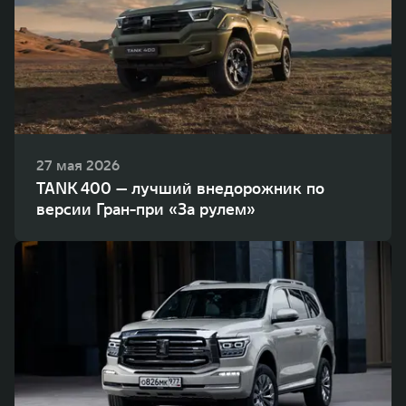
27 мая 2026
TANK 400 — лучший внедорожник по
версии Гран-при «За рулем»