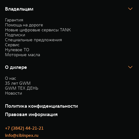
Владельцам
Гарантия
Помощь на дороге
Новые цифровые сервисы TANK
Подписки
Специальные предложения
Сервис
Нулевое ТО
Моторные масла
О дилере
О нас
35 лет GWM
GWM ТЕХ ДЕНЬ
Новости
Политика конфиденциальности
Правовая информация
+7 (3842) 44-21-21
info@sibinpex.ru