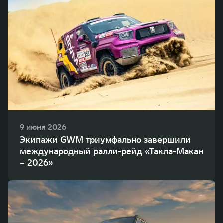
9 июня 2026
Экипажи GWM триумфально завершили
международный ралли-рейд «Такла-Макан
– 2026»