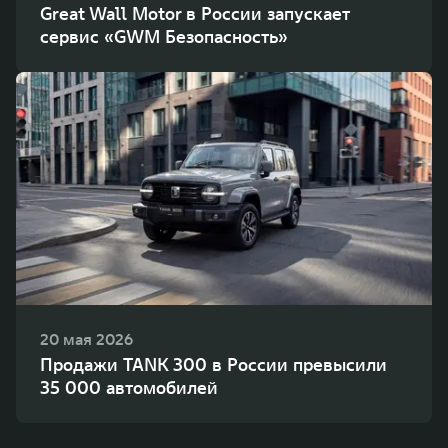
Great Wall Motor в России запускает
сервис «GWM Безопасность»
20 мая 2026
Продажи TANK 300 в России превысили
35 000 автомобилей