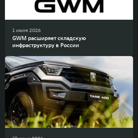
1 июля 2026
GWM расширяет складскую
инфраструктуру в России