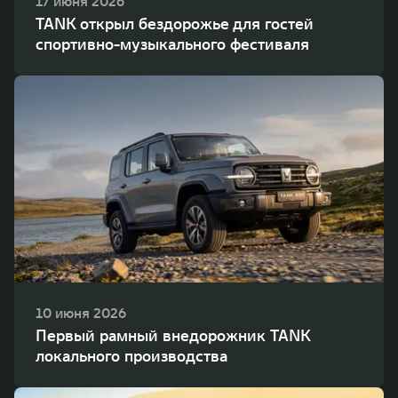
17 июня 2026
TANK открыл бездорожье для гостей
спортивно-музыкального фестиваля
10 июня 2026
Первый рамный внедорожник TANK
локального производства