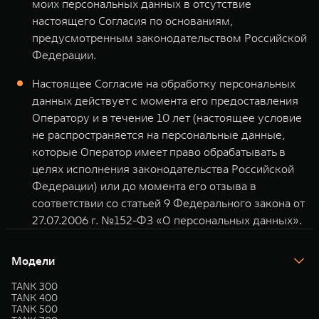
моих персональных данных в отсутствие
настоящего Согласия по основаниям,
предусмотренным законодательством Российской
Федерации.
Настоящее Согласие на обработку персональных
данных действует с момента его предоставления
Оператору и в течение 10 лет (настоящее условие
не распространяется на персональные данные,
которые Оператор имеет право обрабатывать в
целях исполнения законодательства Российской
Федерации) или до момента его отзыва в
соответствии со статьей 9 Федерального закона от
27.07.2006 г. №152-ФЗ «О персональных данных».
Модели
TANK 300
TANK 400
TANK 500