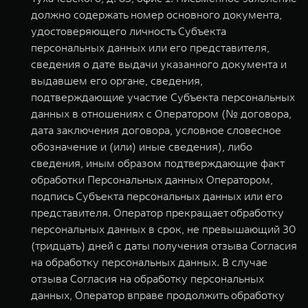
должно содержать номер основного документа,
удостоверяющего личность Субъекта
персональных данных или его представителя,
сведения о дате выдачи указанного документа и
выдавшем его органе, сведения,
подтверждающие участие Субъекта персональных
данных в отношениях с Оператором (№ договора,
дата заключения договора, условное словесное
обозначение и (или) иные сведения), либо
сведения, иным образом подтверждающие факт
обработки Персональных данных Оператором,
подпись Субъекта персональных данных или его
представителя. Оператор прекращает обработку
персональных данных в срок, не превышающий 30
(тридцать) дней с даты получения отзыва Согласия
на обработку персональных данных. В случае
отзыва Согласия на обработку персональных
данных, Оператор вправе продолжить обработку