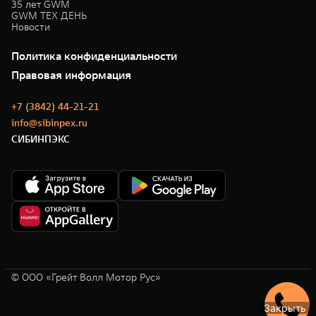
35 лет GWM
GWM ТЕХ ДЕНЬ
Новости
Политика конфиденциальности
Правовая информация
+7 (3842) 44-21-21
info@sibinpex.ru
СИБИНПЭКС
© ООО «Грейт Волл Мотор Рус»
Закрыть