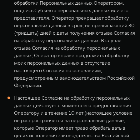
обработки Персональных данных Оператором,
подпись Субъекта персональных данных или его
представителя. Оператор прекращает обработку
персональных данных в срок, не превышающий 30
(тридцать) дней с даты получения отзыва Согласия
на обработку персональных данных. В случае
отзыва Согласия на обработку персональных
данных, Оператор вправе продолжить обработку
моих персональных данных в отсутствие
настоящего Согласия по основаниям,
предусмотренным законодательством Российской
Федерации.
Настоящее Согласие на обработку персональных
данных действует с момента его предоставления
Оператору и в течение 10 лет (настоящее условие
не распространяется на персональные данные,
которые Оператор имеет право обрабатывать в
целях исполнения законодательства Российской