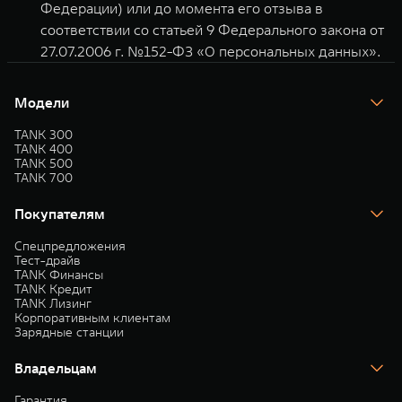
Федерации) или до момента его отзыва в
соответствии со статьей 9 Федерального закона от
27.07.2006 г. №152-ФЗ «О персональных данных».
Модели
TANK 300
TANK 400
TANK 500
TANK 700
Покупателям
Спецпредложения
Тест-драйв
TANK Финансы
TANK Кредит
TANK Лизинг
Корпоративным клиентам
Зарядные станции
Владельцам
Гарантия