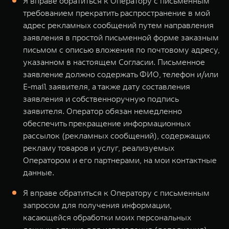
Я вправе обратиться к Оператору с письменным
требованием прекратить распространение в мой
адрес рекламных сообщений путем направления
заявления в простой письменной форме заказным
письмом с описью вложения по почтовому адресу,
указанном в настоящем Согласии. Письменное
заявление должно содержать ФИО, телефон и/или
E-mail заявителя, а также дату составления
заявления и собственноручную подпись
заявителя. Оператор обязан немедленно
обеспечить прекращение информационных
рассылок (рекламных сообщений), содержащих
рекламу товаров и услуг, реализуемых
Оператором и его партнерами, на мои контактные
данные.
Я вправе обратиться к Оператору с письменным
запросом для получения информации,
касающейся обработки моих персональных