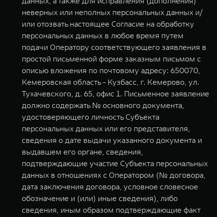
данных, а также для исправления (дополнения)
неверных или неполных персональных данных и/
или отозвать настоящее Согласие на обработку
персональных данных в любое время путем
подачи Оператору соответствующего заявления в
простой письменной форме заказным письмом с
описью вложения по почтовому адресу: 650070,
Кемеровская область - Кузбасс, г. Кемерово, ул.
Тухачевского, д. 65, офис 1. Письменное заявление
должно содержать № основного документа,
удостоверяющего личность Субъекта
персональных данных или его представителя,
сведения о дате выдачи указанного документа и
выдавшем его органе, сведения,
подтверждающие участие Субъекта персональных
данных в отношениях с Оператором (№ договора,
дата заключения договора, условное словесное
обозначение и (или) иные сведения), либо
сведения, иным образом подтверждающие факт