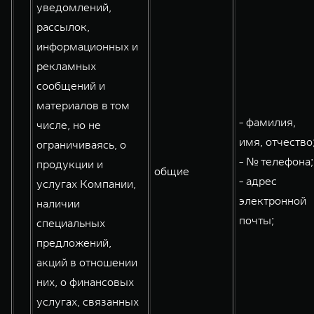
уведомлений,
рассылок,
информационных и
рекламных
сообщений и
материалов в том
- фамилия,
числе, но не
имя, отчество
ограничиваясь, о
- № телефона;
продукции и
общие
- адрес
услугах Компании,
электронной
наличии
почты;
специальных
предложений,
акций в отношении
них, о финансовых
услугах, связанных