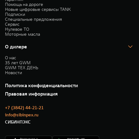
Помощь на дороге
Новые цифровые сервисы TANK
Подписки
Специальные предложения
Сервис
Нулевое ТО
Моторные масла
О дилере
О нас
35 лет GWM
GWM ТЕХ ДЕНЬ
Новости
Политика конфиденциальности
Правовая информация
+7 (3842) 44-21-21
info@sibinpex.ru
СИБИНПЭКС