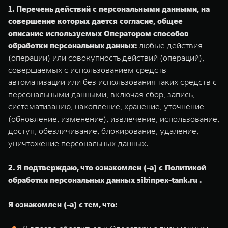
1. Перечень действий с персональными данными, на
совершение которых дается согласие, общее
описание используемых Оператором способов
обработки персональных данных:
любые действия
(операции) или совокупность действий (операций),
совершаемых с использованием средств
автоматизации или без использования таких средств с
персональными данными, включая сбор, запись,
систематизацию, накопление, хранение, уточнение
(обновление, изменение), извлечение, использование,
доступ, обезличивание, блокирование, удаление,
уничтожение персональных данных.
2. Я подтверждаю, что ознакомлен (-а) с Политикой
обработки персональных данных sibinpex-tank.ru .
Я ознакомлен (-а) с тем, что: