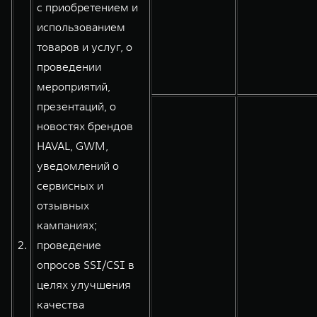
с приобретением и
использованием
товаров и услуг, о
проведении
мероприятий,
презентаций, о
новостях брендов
HAVAL, GWM,
уведомлений о
сервисных и
отзывных
кампаниях;
2.
проведение
опросов SSI/CSI в
целях улучшения
качества