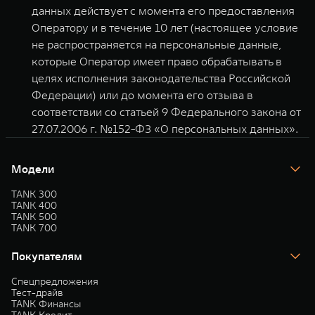
данных действует с момента его предоставления
Оператору и в течение 10 лет (настоящее условие
не распространяется на персональные данные,
которые Оператор имеет право обрабатывать в
целях исполнения законодательства Российской
Федерации) или до момента его отзыва в
соответствии со статьей 9 Федерального закона от
27.07.2006 г. №152-ФЗ «О персональных данных».
Модели
TANK 300
TANK 400
TANK 500
TANK 700
Покупателям
Спецпредложения
Тест-драйв
TANK Финансы