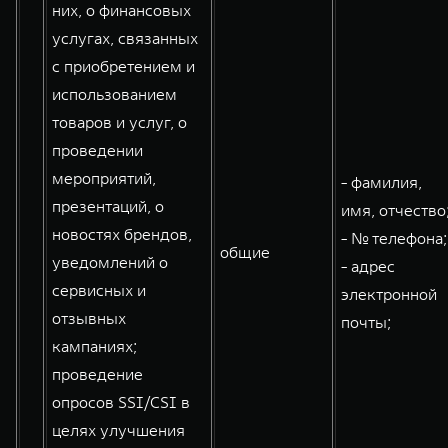
них, о финансовых
услугах, связанных
с приобретением и
использованием
товаров и услуг, о
проведении
мероприятий,
- фамилия,
презентаций, о
имя, отчество
новостях брендов,
- № телефона;
общие
уведомлений о
- адрес
сервисных и
электронной
отзывных
почты;
кампаниях;
проведение
опросов SSI/CSI в
целях улучшения