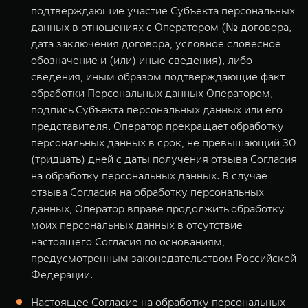
подтверждающие участие Субъекта персональных
данных в отношениях с Оператором (№ договора,
дата заключения договора, условное словесное
обозначение и (или) иные сведения), либо
сведения, иным образом подтверждающие факт
обработки Персональных данных Оператором,
подпись Субъекта персональных данных или его
представителя. Оператор прекращает обработку
персональных данных в срок, не превышающий 30
(тридцать) дней с даты получения отзыва Согласия
на обработку персональных данных. В случае
отзыва Согласия на обработку персональных
данных, Оператор вправе продолжить обработку
моих персональных данных в отсутствие
настоящего Согласия по основаниям,
предусмотренным законодательством Российской
Федерации.
Настоящее Согласие на обработку персональных