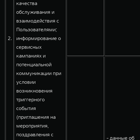
качества
обслуживания и
взаимодействия с
Пользователями;
2.
информирование о
сервисных
кампаниях и
потенциальной
коммуникации при
условии
возникновения
триггерного
события
(приглашения на
мероприятия,
поздравления с
- данные об