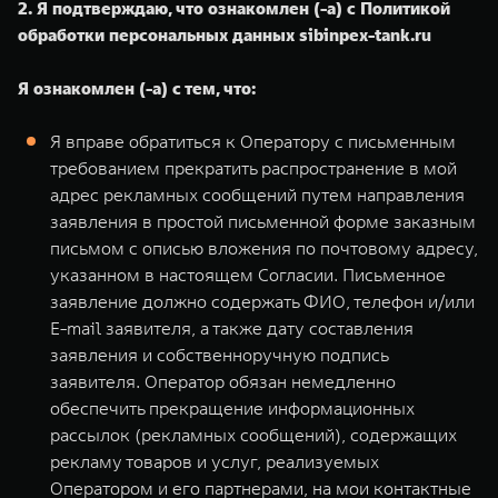
2. Я подтверждаю, что ознакомлен (-а) с Политикой
обработки персональных данных
sibinpex-tank.ru
Я ознакомлен (-а) с тем, что:
Я вправе обратиться к Оператору с письменным
требованием прекратить распространение в мой
адрес рекламных сообщений путем направления
заявления в простой письменной форме заказным
письмом с описью вложения по почтовому адресу,
указанном в настоящем Согласии. Письменное
заявление должно содержать ФИО, телефон и/или
E-mail заявителя, а также дату составления
заявления и собственноручную подпись
заявителя. Оператор обязан немедленно
обеспечить прекращение информационных
рассылок (рекламных сообщений), содержащих
рекламу товаров и услуг, реализуемых
Оператором и его партнерами, на мои контактные