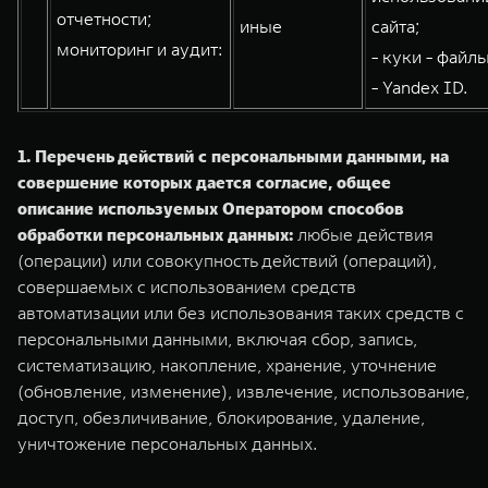
отчетности;
иные
сайта;
мониторинг и аудит:
- куки - файлы
- Yandex ID.
1. Перечень действий с персональными данными, на
совершение которых дается согласие, общее
описание используемых Оператором способов
обработки персональных данных:
любые действия
(операции) или совокупность действий (операций),
совершаемых с использованием средств
автоматизации или без использования таких средств с
персональными данными, включая сбор, запись,
систематизацию, накопление, хранение, уточнение
(обновление, изменение), извлечение, использование,
доступ, обезличивание, блокирование, удаление,
уничтожение персональных данных.