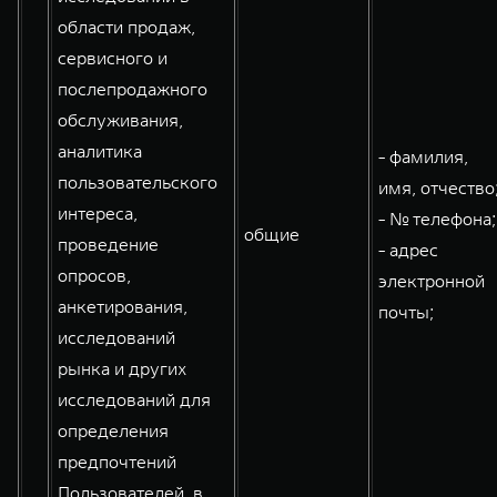
области продаж,
сервисного и
послепродажного
обслуживания,
аналитика
- фамилия,
пользовательского
имя, отчество
интереса,
- № телефона;
общие
проведение
- адрес
опросов,
электронной
анкетирования,
почты;
исследований
рынка и других
исследований для
определения
предпочтений
Пользователей, в