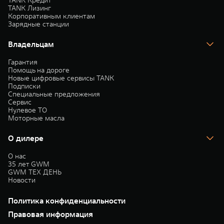
TANK Кредит
TANK Лизинг
Корпоративным клиентам
Зарядные станции
Владельцам
Гарантия
Помощь на дороге
Новые цифровые сервисы TANK
Подписки
Специальные предложения
Сервис
Нулевое ТО
Моторные масла
О дилере
О нас
35 лет GWM
GWM ТЕХ ДЕНЬ
Новости
Политика конфиденциальности
Правовая информация