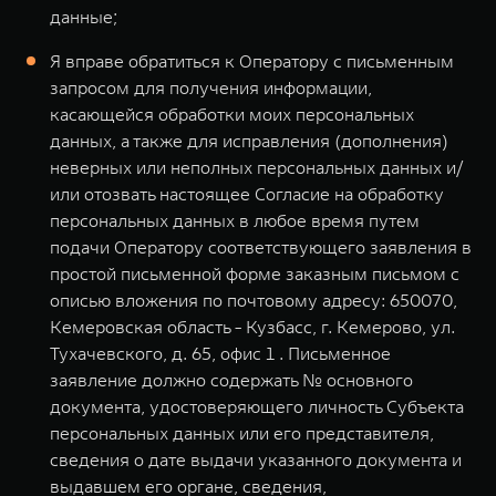
данные;
Я вправе обратиться к Оператору с письменным
запросом для получения информации,
касающейся обработки моих персональных
данных, а также для исправления (дополнения)
неверных или неполных персональных данных и/
или отозвать настоящее Согласие на обработку
персональных данных в любое время путем
подачи Оператору соответствующего заявления в
простой письменной форме заказным письмом с
описью вложения по почтовому адресу: 650070,
Кемеровская область - Кузбасс, г. Кемерово, ул.
Тухачевского, д. 65, офис 1 . Письменное
заявление должно содержать № основного
документа, удостоверяющего личность Субъекта
персональных данных или его представителя,
сведения о дате выдачи указанного документа и
выдавшем его органе, сведения,