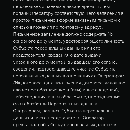
персональных данных в любое время путем
подачи Оператору соответствующего заявления в
простой письменной форме заказным письмом с
описью вложения по почтовому адресу: .
Письменное заявление должно содержать №
основного документа, удостоверяющего личность
Субъекта персональных данных или его
представителя, сведения о дате выдачи
указанного документа и выдавшем его органе,
сведения, подтверждающие участие Субъекта
персональных данных в отношениях с Оператором
(№ договора, дата заключения договора, условное
словесное обозначение и (или) иные сведения),
либо сведения, иным образом подтверждающие
факт обработки Персональных данных
Оператором, подпись Субъекта персональных
данных или его представителя. Оператор
прекращает обработку персональных данных в