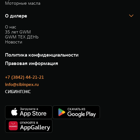
Моторные масла
О дилере
О нас
35 лет GWM
GWM ТЕХ ДЕНЬ
Новости
Политика конфиденциальности
Правовая информация
+7 (3842) 44-21-21
info@sibinpex.ru
СИБИНПЭКС