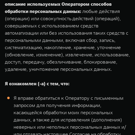
описание используемых Оператором способов
обработки персональных данных:
любые действия
(операции) или совокупность действий (операций),
совершаемых с использованием средств
автоматизации или без использования таких средств с
персональными данными, включая сбор, запись,
систематизацию, накопление, хранение, уточнение
(обновление, изменение), извлечение, использование,
доступ, передачу, обезличивание, блокирование,
удаление, уничтожение персональных данных.
Я ознакомлен (-а) с тем, что:
Я вправе обратиться к Оператору с письменным
запросом для получения информации,
касающейся обработки моих персональных
данных, а также для исправления (дополнения)
неверных или неполных персональных данных и/
или отозвать настоящее Согласие на обработку