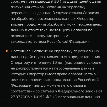
срок, не превышающий 30 (тридцать) дней с даты
получения отзыва Согласия на обработку
персональных данных. В случае отзыва Согласия
на обработку персональных данных, Оператор
вправе продолжить обработку моих персональных
данных в отсутствие настоящего Согласия по
основаниям, предусмотренным
законодательством Российской Федерации.
Настоящее Согласие на обработку персональных
данных действует с момента его предоставления
Оператору и в течение 10 лет (настоящее условие
не распространяется на персональные данные,
которые Оператор имеет право обрабатывать в
целях исполнения законодательства Российской
Федерации) или до момента его отзыва в
соответствии со статьей 9 Федерального закона от
27.07.2006 г. №152-ФЗ «О персональных данных».