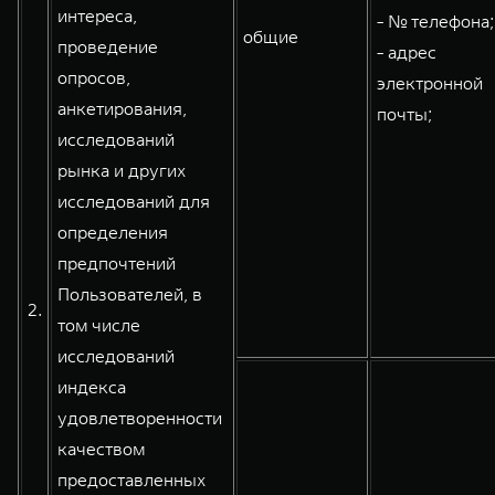
интереса,
- № телефона;
общие
проведение
- адрес
опросов,
электронной
анкетирования,
почты;
исследований
рынка и других
исследований для
определения
предпочтений
Пользователей, в
2.
том числе
исследований
индекса
удовлетворенности
качеством
предоставленных