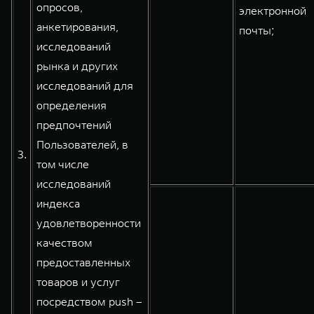
опросов,
электронной
анкетирования,
почты;
исследований
рынка и других
исследований для
определения
предпочтений
Пользователей, в
3.
том числе
исследований
индекса
удовлетворенности
качеством
предоставленных
товаров и услуг
посредством push –