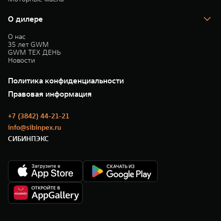
О дилере
О нас
35 лет GWM
GWM ТЕХ ДЕНЬ
Новости
Политика конфиденциальности
Правовая информация
+7 (3842) 44-21-21
info@sibinpex.ru
СИБИНПЭКС