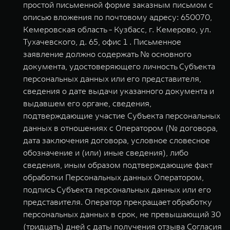
простой письменной форме заказным письмом с
описью вложения по почтовому адресу: 650070,
Кемеровская область - Кузбасс, г. Кемерово, ул.
Тухачевского, д. 65, офис 1 . Письменное
заявление должно содержать № основного
документа, удостоверяющего личность Субъекта
персональных данных или его представителя,
сведения о дате выдачи указанного документа и
выдавшем его органе, сведения,
подтверждающие участие Субъекта персональных
данных в отношениях с Оператором (№ договора,
дата заключения договора, условное словесное
обозначение и (или) иные сведения), либо
сведения, иным образом подтверждающие факт
обработки Персональных данных Оператором,
подпись Субъекта персональных данных или его
представителя. Оператор прекращает обработку
персональных данных в срок, не превышающий 30
(тридцать) дней с даты получения отзыва Согласия