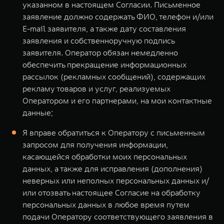
указанном в настоящем Согласии. Письменное
заявление должно содержать ФИО, телефон и/или
E-mail заявителя, а также дату составления
заявления и собственноручную подпись
заявителя. Оператор обязан немедленно
обеспечить прекращение информационных
рассылок (рекламных сообщений), содержащих
рекламу товаров и услуг, реализуемых
Оператором и его партнерами, на мои контактные
данные;
Я вправе обратиться к Оператору с письменным
запросом для получения информации,
касающейся обработки моих персональных
данных, а также для исправления (дополнения)
неверных или неполных персональных данных и/
или отозвать настоящее Согласие на обработку
персональных данных в любое время путем
подачи Оператору соответствующего заявления в