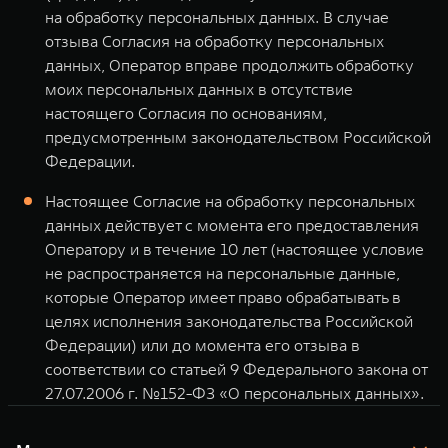
на обработку персональных данных. В случае
отзыва Согласия на обработку персональных
данных, Оператор вправе продолжить обработку
моих персональных данных в отсутствие
настоящего Согласия по основаниям,
предусмотренным законодательством Российской
Федерации.
Настоящее Согласие на обработку персональных
данных действует с момента его предоставления
Оператору и в течение 10 лет (настоящее условие
не распространяется на персональные данные,
которые Оператор имеет право обрабатывать в
целях исполнения законодательства Российской
Федерации) или до момента его отзыва в
соответствии со статьей 9 Федерального закона от
27.07.2006 г. №152-ФЗ «О персональных данных».