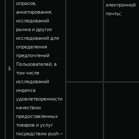
опросов,
электронной
анкетирования,
почты;
исследований
рынка и других
исследований для
определения
предпочтений
Пользователей, в
3.
том числе
исследований
индекса
удовлетворенности
качеством
предоставленных
товаров и услуг
посредством push –