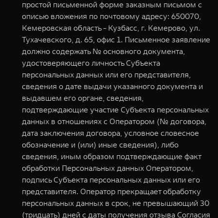
простой письменной форме заказным письмом с
описью вложения по почтовому адресу: 650070,
Кемеровская область - Кузбасс, г. Кемерово, ул.
Тухачевского, д. 65, офис 1. Письменное заявление
должно содержать № основного документа,
удостоверяющего личность Субъекта
персональных данных или его представителя,
сведения о дате выдачи указанного документа и
выдавшем его органе, сведения,
подтверждающие участие Субъекта персональных
данных в отношениях с Оператором (№ договора,
дата заключения договора, условное словесное
обозначение и (или) иные сведения), либо
сведения, иным образом подтверждающие факт
обработки Персональных данных Оператором,
подпись Субъекта персональных данных или его
представителя. Оператор прекращает обработку
персональных данных в срок, не превышающий 30
(тридцать) дней с даты получения отзыва Согласия