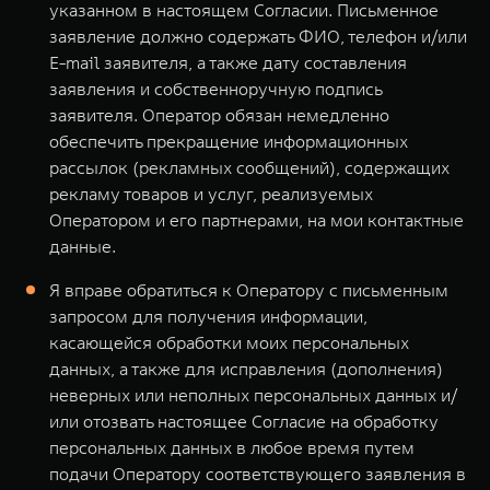
указанном в настоящем Согласии. Письменное
заявление должно содержать ФИО, телефон и/или
E-mail заявителя, а также дату составления
заявления и собственноручную подпись
заявителя. Оператор обязан немедленно
обеспечить прекращение информационных
рассылок (рекламных сообщений), содержащих
рекламу товаров и услуг, реализуемых
Оператором и его партнерами, на мои контактные
данные.
Я вправе обратиться к Оператору с письменным
запросом для получения информации,
касающейся обработки моих персональных
данных, а также для исправления (дополнения)
неверных или неполных персональных данных и/
или отозвать настоящее Согласие на обработку
персональных данных в любое время путем
подачи Оператору соответствующего заявления в