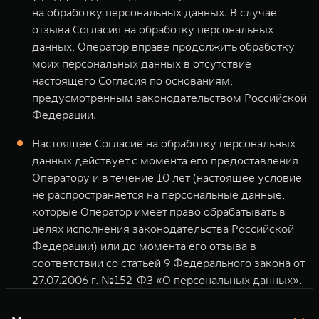
на обработку персональных данных. В случае
отзыва Согласия на обработку персональных
данных, Оператор вправе продолжить обработку
моих персональных данных в отсутствие
настоящего Согласия по основаниям,
предусмотренным законодательством Российской
Федерации.
Настоящее Согласие на обработку персональных
данных действует с момента его предоставления
Оператору и в течение 10 лет (настоящее условие
не распространяется на персональные данные,
которые Оператор имеет право обрабатывать в
целях исполнения законодательства Российской
Федерации) или до момента его отзыва в
соответствии со статьей 9 Федерального закона от
27.07.2006 г. №152-ФЗ «О персональных данных».