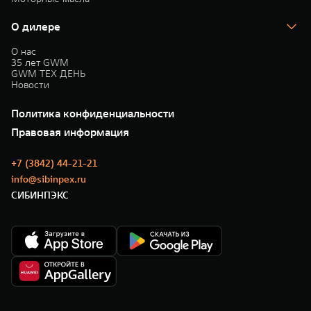
О дилере
О нас
35 лет GWM
GWM ТЕХ ДЕНЬ
Новости
Политика конфиденциальности
Правовая информация
+7 (3842) 44-21-21
info@sibinpex.ru
СИБИНПЭКС