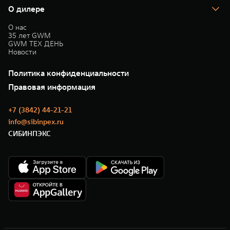
О дилере
О нас
35 лет GWM
GWM ТЕХ ДЕНЬ
Новости
Политика конфиденциальности
Правовая информация
+7 (3842) 44-21-21
info@sibinpex.ru
СИБИНПЭКС