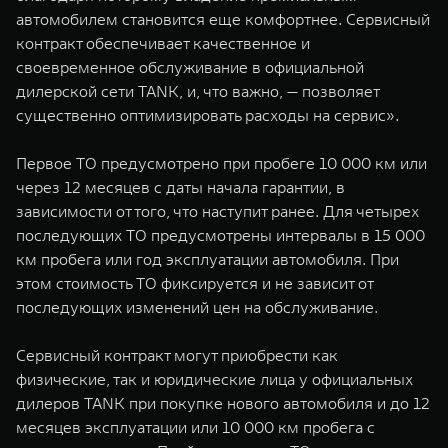
автомобилем становится еще комфортнее. Сервисный
контракт обеспечивает качественное и
своевременное обслуживание в официальной
дилерской сети TANK, и, что важно, — позволяет
существенно оптимизировать расходы на сервис».
Первое ТО предусмотрено при пробеге 10 000 км или
через 12 месяцев с даты начала гарантии, в
зависимости от того, что наступит ранее. Для четырех
последующих ТО предусмотрены интервалы в 15 000
км пробега или год эксплуатации автомобиля. При
этом стоимость ТО фиксируется и не зависит от
последующих изменений цен на обслуживание.
Сервисный контракт могут приобрести как
физические, так и юридические лица у официальных
дилеров TANK при покупке нового автомобиля и до 12
месяцев эксплуатации или 10 000 км пробега с