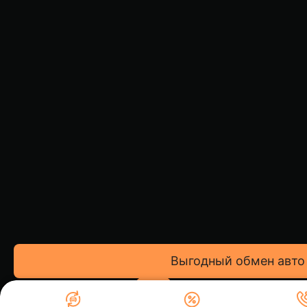
Выгодный обмен авто