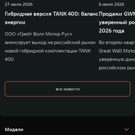
27 июля 2026
6 июля 2026
Гибридная версия TANK 400: баланс
Продажи GWM
энергии
уверенный ро
2026 года
ООО «Грейт Волл Мотор Рус»
анонсирует выход на российский рынок
Во втором квар
новой гибридной комплектации TANK
Great Wall Mot
400
уверенную дин
российском ры
все новости
Модели