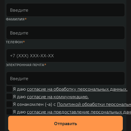
также 5 предприятий по сборке автомобилей.
ФАМИЛИЯ
ТЕЛЕФОН
ЭЛЕКТРОННАЯ ПОЧТА
Я даю
согласие на обработку персональных данных.
Я даю
согласие на коммуникацию.
Я ознакомлен (-а) с
Политикой обработки персональ
Я даю
согласие на предоставление персональных дан
Отправить