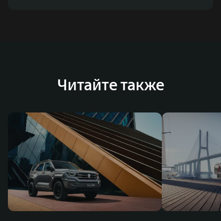
Читайте также