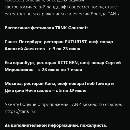
гастрономический ландшафт современности, станет
естественным отражением философии бренда TANK.
Расписание фестиваля TANK Gourmet:
Санкт-Петербург, ресторан FUTURIST, шеф-повар
Алексей Алексеев - с 9 по 23 июня
Екатеринбург, ресторан KITCHEN, шеф-повар Сергей
Мирошников – с 23 июня по 7 июля
Москва, ресторан Айна, шеф-повара Глеб Гайгер и
Дмитрий Нечитайлов – с 5 по 19 июля
Узнать больше о приложении TANK можно по ссылке:
https://tank.ru
За дополнительной информацией, пожалуйста,