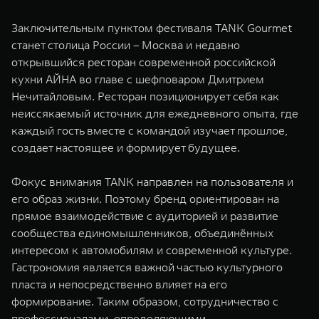
Заключительным пунктом фестиваля TANK Gourmet
станет столица России – Москва и недавно
открывшийся ресторан современной российской
кухни АЙНА во главе с шефповаром Дмитрием
Нечитайловым. Ресторан позиционирует себя как
неиссякаемый источник для ежедневного опыта, где
каждый гость вместе с командой изучает прошлое,
создает настоящее и формирует будущее.
Фокус внимания TANK направлен на пользователя и
его образ жизни. Поэтому бренд ориентирован на
прямое взаимодействие с аудиторией и развитие
сообщества единомышленников, объединённых
интересом к автомобилям и современной культуре.
Гастрономия является важной частью культурного
пласта и непосредственно влияет на его
формирование. Таким образом, сотрудничество с
профессионалами, определяющими