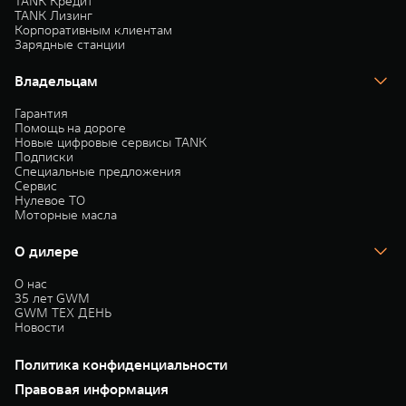
TANK Кредит
TANK Лизинг
Корпоративным клиентам
Зарядные станции
Владельцам
Гарантия
Помощь на дороге
Новые цифровые сервисы TANK
Подписки
Специальные предложения
Сервис
Нулевое ТО
Моторные масла
О дилере
О нас
35 лет GWM
GWM ТЕХ ДЕНЬ
Новости
Политика конфиденциальности
Правовая информация