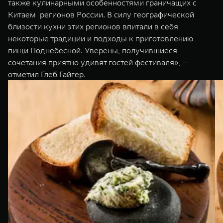
также кулинарными особенностями граничащих с
Китаем регионов России. В силу географической
близости кухни этих регионов впитали в себя
некоторые традиции и подходы к приготовлению
пищи Поднебесной. Уверены, получившиеся
сочетания приятно удивят гостей фестиваля», –
отметил Глеб Гайгер.