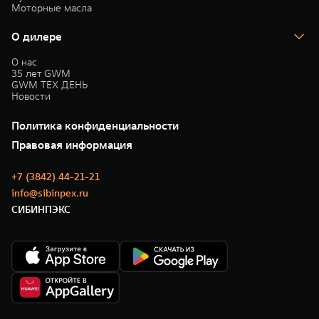
Моторные масла
О дилере
О нас
35 лет GWM
GWM ТЕХ ДЕНЬ
Новости
Политика конфиденциальности
Правовая информация
+7 (3842) 44-21-21
info@sibinpex.ru
СИБИНПЭКС