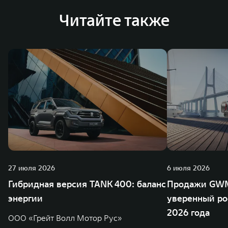
Читайте также
27 июля 2026
6 июля 2026
Гибридная версия TANK 400: баланс
Продажи GWM
энергии
уверенный ро
2026 года
ООО «Грейт Волл Мотор Рус»