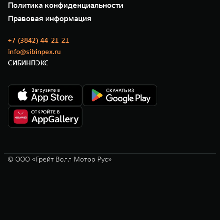
Политика конфиденциальности
Правовая информация
+7 (3842) 44-21-21
info@sibinpex.ru
СИБИНПЭКС
© ООО «Грейт Волл Мотор Рус»