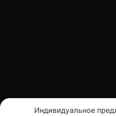
Индивидуальное пред