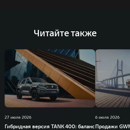
Читайте также
27 июля 2026
6 июля 2026
Гибридная версия TANK 400: баланс
Продажи GWM