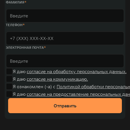
ФАМИЛИЯ
ТЕЛЕФОН
ЭЛЕКТРОННАЯ ПОЧТА
Я даю
согласие на обработку персональных данных.
Я даю
согласие на коммуникацию.
Я ознакомлен (-а) с
Политикой обработки персональ
Я даю
согласие на предоставление персональных дан
Отправить