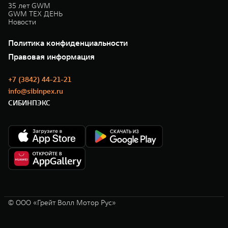
35 лет GWM
GWM ТЕХ ДЕНЬ
Новости
Политика конфиденциальности
Правовая информация
+7 (3842) 44-21-21
info@sibinpex.ru
СИБИНПЭКС
© ООО «Грейт Волл Мотор Рус»