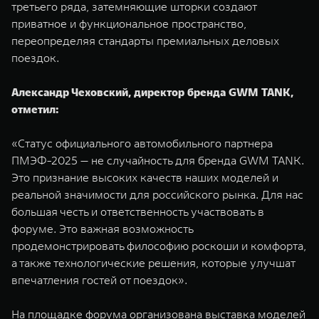
третьего ряда, затемняющие шторки создают
приватное и функциональное пространство,
переопределяя стандарты премиальных деловых
поездок.
Александр Чеховский, директор бренда GWM TANK,
отметил:
«Статус официального автомобильного партнера
ПМЭФ-2025 — не случайность для бренда GWM TANK.
Это признание высоких качеств наших моделей и
реальной значимости для российского рынка. Для нас
большая честь и ответственность участвовать в
форуме. Это важная возможность
продемонстрировать философию роскоши и комфорта,
а также технологические решения, которые улучшат
впечатления гостей от поездок».
На площадке форума организована выставка моделей