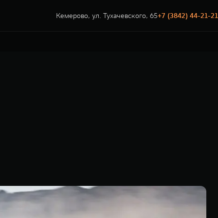
Кемерово, ул. Тухачевского, 65
+7 (3842) 44-21-21