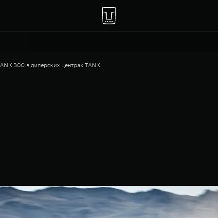
ANK 300 в дилерских центрах TANK