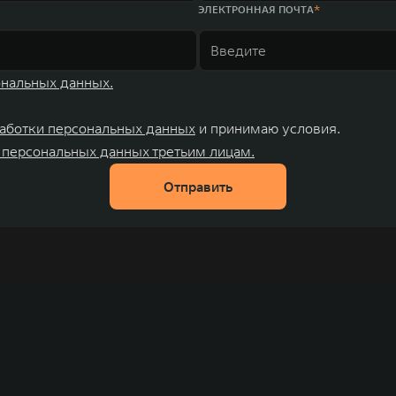
ЭЛЕКТРОННАЯ ПОЧТА
ональных данных.
аботки персональных данных
и принимаю условия.
 персональных данных третьим лицам.
Отправить