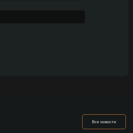
Все новости