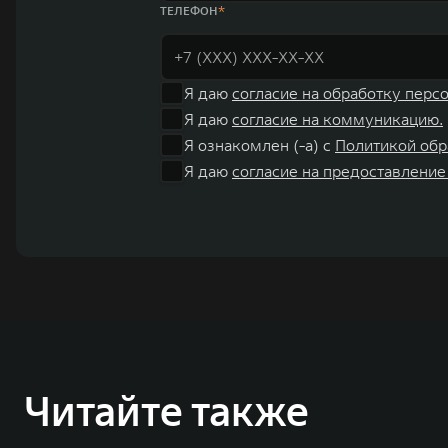
ТЕЛЕФОН
Я даю
согласие на обработку перс
Я даю
согласие на коммуникацию.
Я ознакомлен (-а) с
Политикой обр
Я даю
согласие на предоставление
Читайте также