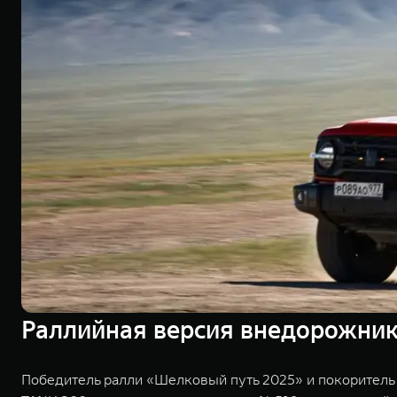
Раллийная версия внедорожник
Победитель ралли «Шелковый путь 2025» и покоритель 