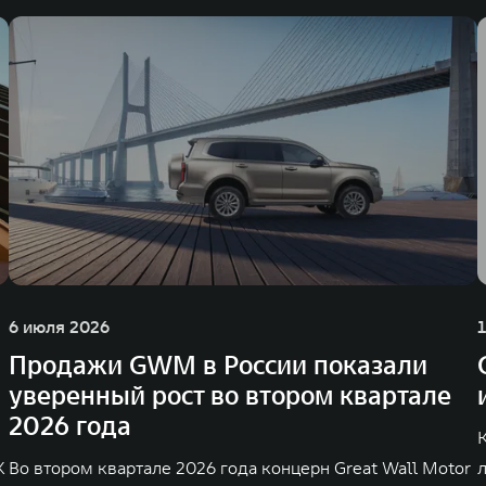
6 июля 2026
Продажи GWM в России показали
уверенный рост во втором квартале
2026 года
K
Во втором квартале 2026 года концерн Great Wall Motor