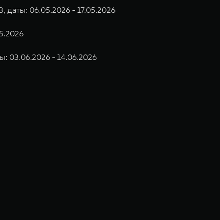
 даты: 06.05.2026 - 17.05.2026
05.2026
ы: 03.06.2026 - 14.06.2026