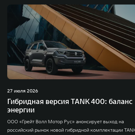
27 июля 2026
Гибридная версия TANK 400: баланс
энергии
ООО «Грейт Волл Мотор Рус» анонсирует выход на
российский рынок новой гибридной комплектации TAN