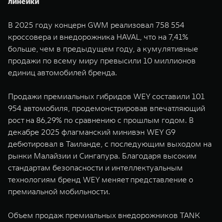
линейки
В 2025 году концерн GWM реализовал 758 554
кроссовера и внедорожника HAVAL, что на 7,41%
больше, чем в предыдущем году, а кумулятивные
продажи по всему миру превысили 10 миллионов
единиц автомобилей бренда.
Продажи премиальных гибридов WEY составили 101
954 автомобиля, продемонстрировав впечатляющий
рост на 86,29% по сравнению с прошлым годом. В
декабре 2025 флагманский минивэн WEY G9
дебютировал в Таиланде, с последующим выходом на
рынки Малайзии и Сингапура. Благодаря высоким
стандартам безопасности и интеллектуальным
технологиям бренд WEY меняет представление о
премиальной мобильности.
Объем продаж премиальных внедорожников TANK