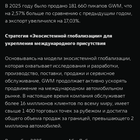
В 2025 году было продано 181 660 пикапов GWM, что
на 2,57% больше по сравнению с предыдущим годом,
а экспорт увеличился на 17,03%.
Стратегия «Экосистемной глобализации» для
укрепления международного присутствия
Основываясь на модели экосистемной глобализации,
которая охватывает исследования и разработки,
производство, поставки, продажи и сервисное
обслуживание, GWM продолжает активно ускорять
продвижение на международном автомобильном
рынке. В настоящее время компания обслуживает
более 16 миллионов клиентов по всему миру, имеет
свыше 1 400 торговых точек за рубежом и достигла
общего объема продаж за границей, превышающего 2
миллиона автомобилей.