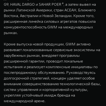
G9, HAVAL DARGO и SAHAR POER ⁸, а затем вывел на
рынки Латинской Америки, стран АСЕАН, Ближнего
Востока, Австралии и Новой Зеландии. Кроме того,
расширенная линейка силовых агрегатов повысила
конкурентоспособность GWM на международных
рынках.
Кроме выпуска новой продукции, GWM активно
развивает локализованные сервисные экосистемы на
зарубежных рынках, внедряет программы
расширенной гарантии, проводит локальные
испытания и реализует комплексные инициативы по
послепродажному обслуживанию. Руководствуясь
долгосрочной стратегией, концерн уделяет особое
внимание совершенствованию технологической базы,
систем управления и корпоративной культуры,
укрепляя устойчивый имидж бренда на
международной арене.