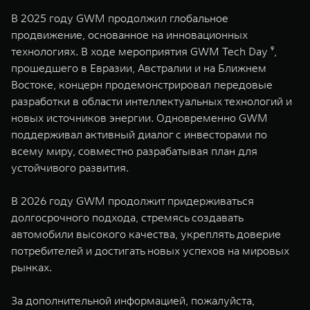
В 2025 году GWM продолжил глобальное
продвижение, основанное на инновационных
технологиях. В ходе мероприятия GWM Tech Day ⁹,
прошедшего в Евразии, Австралии и на Ближнем
Востоке, концерн продемонстрировал передовые
разработки в области интеллектуальных технологий и
новых источников энергии. Одновременно GWM
поддерживал активный диалог с инвесторами по
всему миру, совместно разрабатывая план для
устойчивого развития.
В 2026 году GWM продолжит придерживаться
долгосрочного подхода, стремясь создавать
автомобили высокого качества, укреплять доверие
потребителей и достигать новых успехов на мировых
рынках.
За дополнительной информацией, пожалуйста,