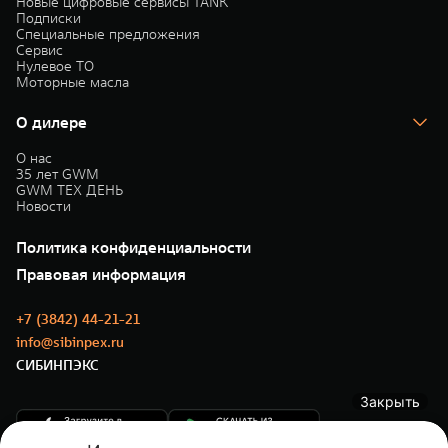
Новые цифровые сервисы TANK
Подписки
Специальные предложения
Сервис
Нулевое ТО
Моторные масла
О дилере
О нас
35 лет GWM
GWM ТЕХ ДЕНЬ
Новости
Политика конфиденциальности
Правовая информация
+7 (3842) 44-21-21
info@sibinpex.ru
СИБИНПЭКС
Закрыть