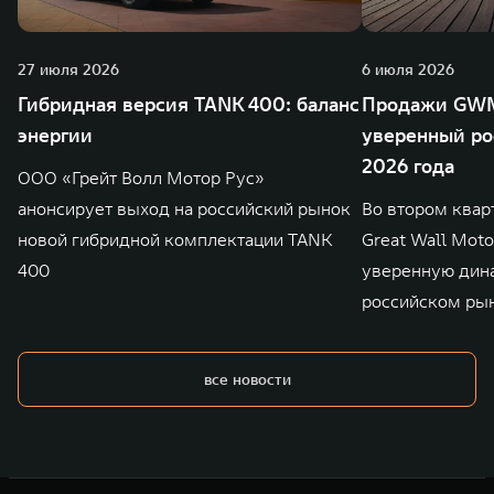
27 июля 2026
6 июля 2026
Гибридная версия TANK 400: баланс
Продажи GWM
энергии
уверенный ро
2026 года
ООО «Грейт Волл Мотор Рус»
анонсирует выход на российский рынок
Во втором квар
новой гибридной комплектации TANK
Great Wall Mot
400
уверенную дин
российском ры
все новости