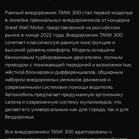
Рамный внедорожник TANK 300 стал первой моделью
в линейке премиальных внедорожников от концерна
Great Wall Motor, представленной на российском
рынке в конце 2022 года. Внедорожник TANK 300
сочетает классическую рамную конструкцию и
высокий уровень комфорта. Модель оснащена
бензиновым турбированным двигателем, полным
приводом с понижающей передачей и возможностью
жёсткой блокировки дифференциалов, обширным
набором внедорожных режимов движения и
современными системами помощи водителю.
Автомобиль предлагает продуманную эргономику
салона и современную систему мультимедиа, что
делает его универсальным как для города, так и для
бездорожья.
Все внедорожники TANK 300 адаптированы к