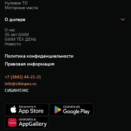
Нулевое ТО
Моторные масла
О дилере
О нас
35 лет GWM
GWM ТЕХ ДЕНЬ
Новости
Политика конфиденциальности
Правовая информация
+7 (3842) 44-21-21
info@sibinpex.ru
СИБИНПЭКС