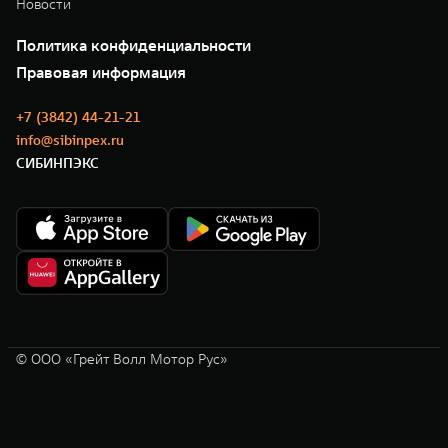
Новости
Политика конфиденциальности
Правовая информация
+7 (3842) 44-21-21
info@sibinpex.ru
СИБИНПЭКС
© ООО «Грейт Волл Мотор Рус»