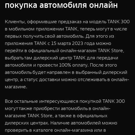
покупка автомобиля онлайн
Клиенты, оформившие предзаказ на модель TANK 300
в мобильном приложении TANK, теперь могут в числе
первых получить свой автомобиль. Для этого из
приложения TANK с 15 марта 2023 года можно
перейти в официальный онлайн-магазин TANK Store,
выбрать там дилерский центр TANK для передачи
автомобиля и провести 100% оплату. После этого
автомобиль будет направлен в выбранный дилерский
центр, а статус доставки можно отслеживать в онлайн-
магазине.
Все остальные интересующиеся покупкой TANK 300
могут также приобрести автомобиль в онлайн-
магазине TANK Store, а также в официальных
дилерских центрах. Наличие автомобилей можно
проверить в каталоге онлайн-магазина или в