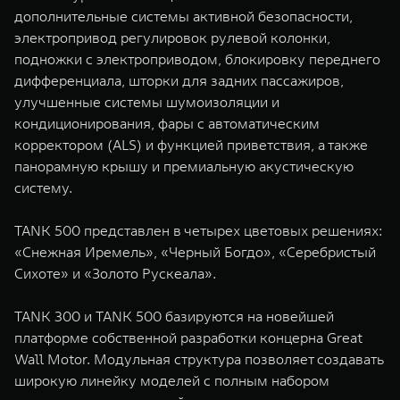
дополнительные системы активной безопасности,
электропривод регулировок рулевой колонки,
подножки с электроприводом, блокировку переднего
дифференциала, шторки для задних пассажиров,
улучшенные системы шумоизоляции и
кондиционирования, фары с автоматическим
корректором (ALS) и функцией приветствия, а также
панорамную крышу и премиальную акустическую
систему.
TANK 500 представлен в четырех цветовых решениях:
«Снежная Иремель», «Черный Богдо», «Серебристый
Сихоте» и «Золото Рускеала».
TANK 300 и TANK 500 базируются на новейшей
платформе собственной разработки концерна Great
Wall Motor. Модульная структура позволяет создавать
широкую линейку моделей с полным набором