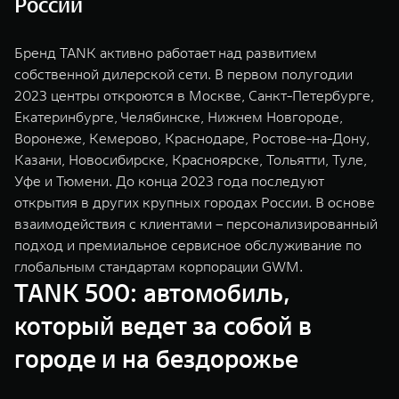
России
Бренд TANK активно работает над развитием
собственной дилерской сети. В первом полугодии
2023 центры откроются в Москве, Санкт-Петербурге,
Екатеринбурге, Челябинске, Нижнем Новгороде,
Воронеже, Кемерово, Краснодаре, Ростове-на-Дону,
Казани, Новосибирске, Красноярске, Тольятти, Туле,
Уфе и Тюмени. До конца 2023 года последуют
открытия в других крупных городах России. В основе
взаимодействия с клиентами – персонализированный
подход и премиальное сервисное обслуживание по
глобальным стандартам корпорации GWM.
TANK 500: автомобиль,
который ведет за собой в
городе и на бездорожье