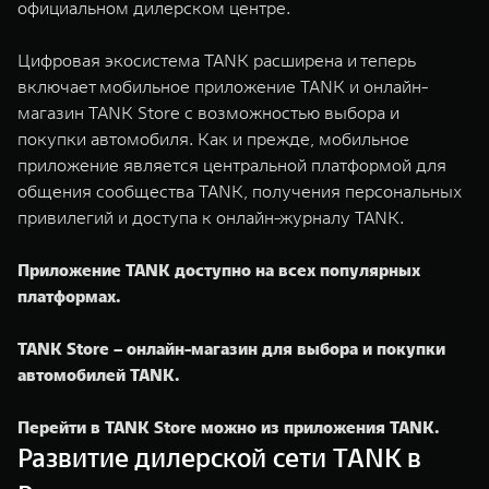
официальном дилерском центре.
Цифровая экосистема TANK расширена и теперь
включает мобильное приложение TANK и онлайн-
магазин TANK Store с возможностью выбора и
покупки автомобиля. Как и прежде, мобильное
приложение является центральной платформой для
общения сообщества TANK, получения персональных
привилегий и доступа к онлайн-журналу TANK.
Приложение TANK доступно на всех популярных
платформах.
TANK Store – онлайн-магазин для выбора и покупки
автомобилей TANK.
Перейти в TANK Store можно из приложения TANK.
Развитие дилерской сети TANK в