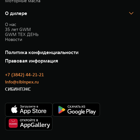
Моторные масла
О дилере
О нас
35 лет GWM
GWM ТЕХ ДЕНЬ
Новости
Политика конфиденциальности
Правовая информация
+7 (3842) 44-21-21
info@sibinpex.ru
СИБИНПЭКС