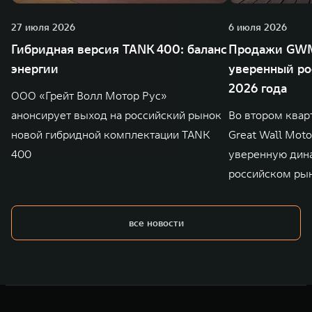
27 июля 2026
6 июля 2026
Гибридная версия TANK 400: баланс
Продажи GWM
энергии
уверенный ро
2026 года
ООО «Грейт Волл Мотор Рус»
анонсирует выход на российский рынок
Во втором квар
новой гибридной комплектации TANK
Great Wall Mot
400
уверенную дин
российском ры
все новости