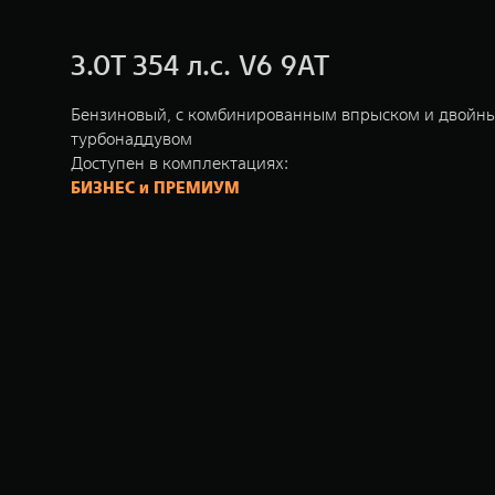
3.0T 354 л.с. V6 9AT
Бензиновый, с комбинированным впрыском и двойн
турбонаддувом
Доступен в комплектациях:
БИЗНЕС и ПРЕМИУМ