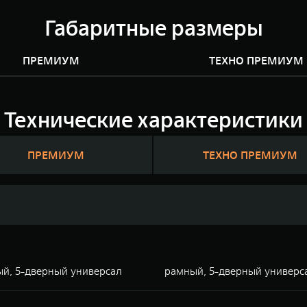
Габаритные размеры
ПРЕМИУМ
ТЕХНО ПРЕМИУМ
Технические характеристики
ПРЕМИУМ
ТЕХНО ПРЕМИУМ
й, 5-дверный универсал
рамный, 5-дверный универс