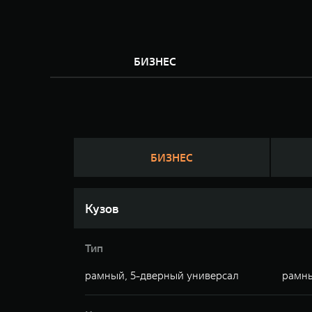
БИЗНЕС
БИЗНЕС
Кузов
Тип
рамный, 5-дверный универсал
рамны