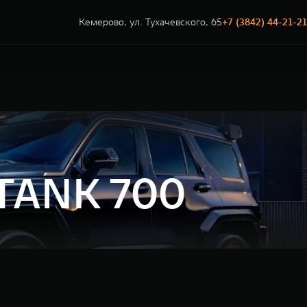
Кемерово, ул. Тухачевского, 65
+7 (3842) 44-21-21
 TANK 700