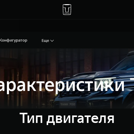
Конфигуратор
Еще
характеристики
Тип двигателя