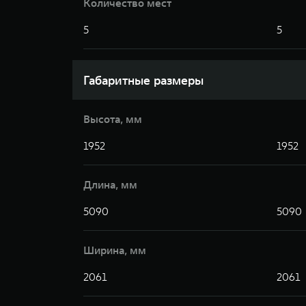
Количество мест
5
5
Габаритные размеры
Высота, мм
1952
1952
Длина, мм
5090
5090
Ширина, мм
2061
2061