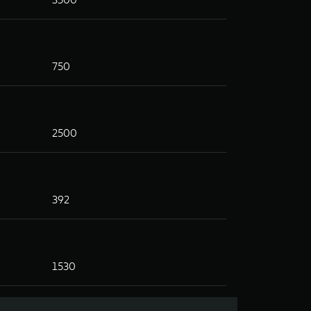
750
2500
392
1530