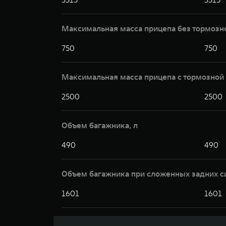
Максимальная масса прицепа без тормозн
750
750
Максимальная масса прицепа с тормозной 
2500
2500
Объем багажника, л
490
490
Объем багажника при сложенных задних с
1601
1601