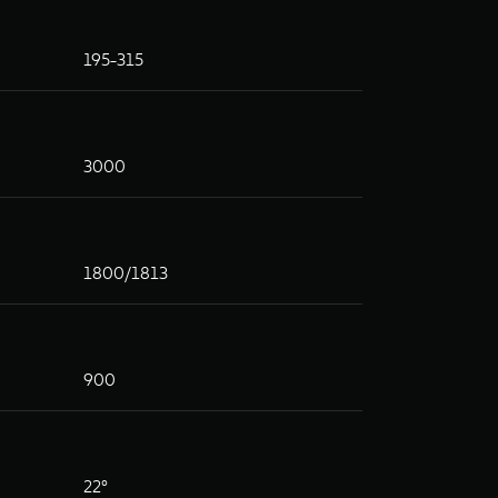
195-315
3000
1800/1813
900
22°