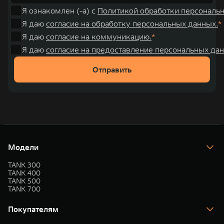
Я ознакомлен (-а) с
Политикой обработки персональ
Я даю
согласие на обработку персональных данных.
Я даю
согласие на коммуникацию.
Я даю
согласие на предоставление персональных дан
Отправить
Модели
TANK 300
TANK 400
TANK 500
TANK 700
Покупателям