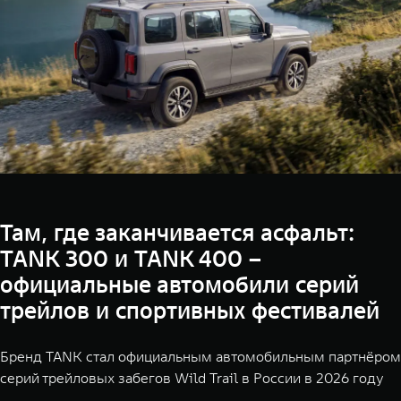
Там, где заканчивается асфальт:
TANK 300 и TANK 400 –
официальные автомобили серий
трейлов и спортивных фестивалей
Бренд TANK стал официальным автомобильным партнёром
серий трейловых забегов Wild Trail в России в 2026 году