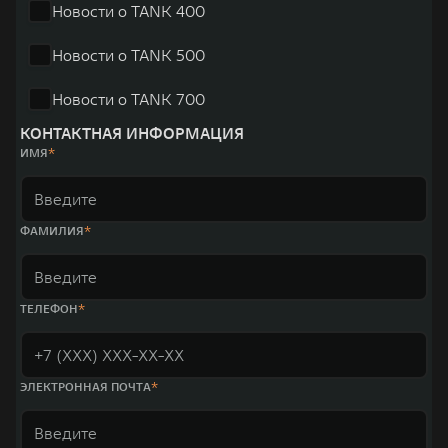
Новости о TANK 400
Новости о TANK 500
Новости о TANK 700
КОНТАКТНАЯ ИНФОРМАЦИЯ
ИМЯ
ФАМИЛИЯ
ТЕЛЕФОН
ЭЛЕКТРОННАЯ ПОЧТА