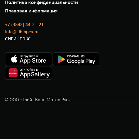
Политика конфиденциальности
Правовая информация
+7 (3842) 44-21-21
info@sibinpex.ru
СИБИНПЭКС
© ООО «Грейт Волл Мотор Рус»