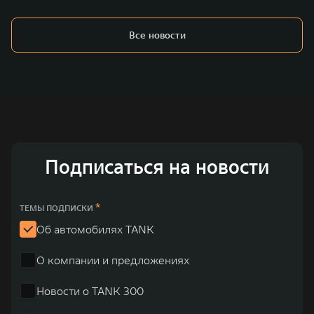
Все новости
Подписаться на новости
*
ТЕМЫ ПОДПИСКИ
Об автомобилях TANK
О компании и предложениях
Новости о TANK 300