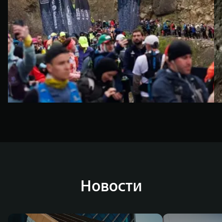
Новости